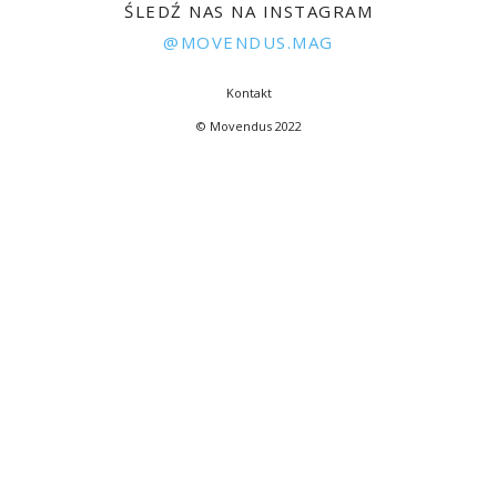
ŚLEDŹ NAS NA INSTAGRAM
@MOVENDUS.MAG
Kontakt
© Movendus 2022