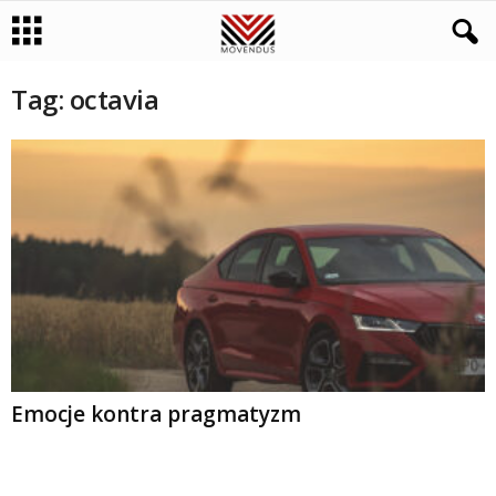
Tag: octavia
Emocje kontra pragmatyzm