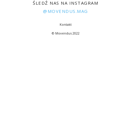
ŚLEDŹ NAS NA INSTAGRAM
@MOVENDUS.MAG
Kontakt
© Movendus 2022