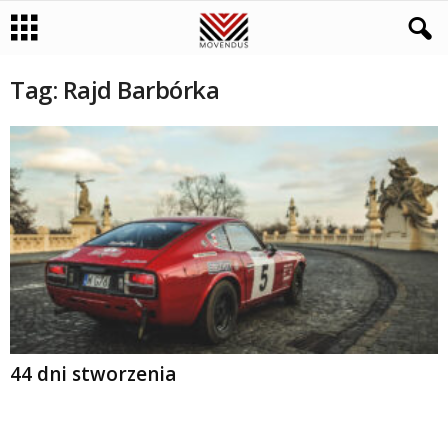
Tag: Rajd Barbórka
44 dni stworzenia