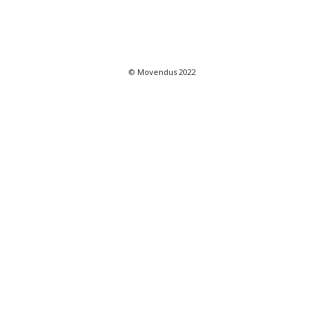
© Movendus 2022