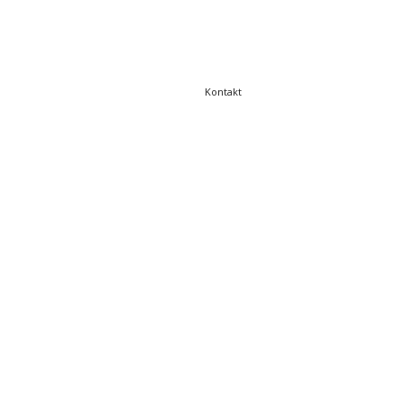
Kontakt