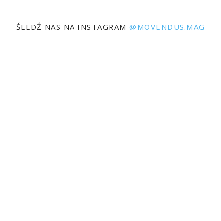
ŚLEDŹ NAS NA INSTAGRAM
@MOVENDUS.MAG