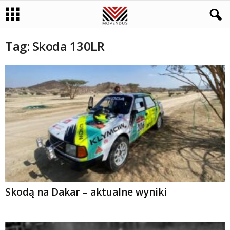
Tag: Skoda 130LR
Skodą na Dakar – aktualne wyniki