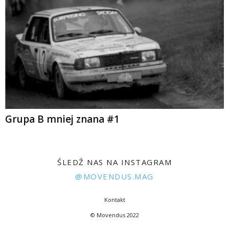
Grupa B mniej znana #1
ŚLEDŹ NAS NA INSTAGRAM
@MOVENDUS.MAG
Kontakt
© Movendus 2022