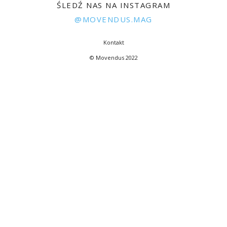
ŚLEDŹ NAS NA INSTAGRAM
@MOVENDUS.MAG
Kontakt
© Movendus 2022