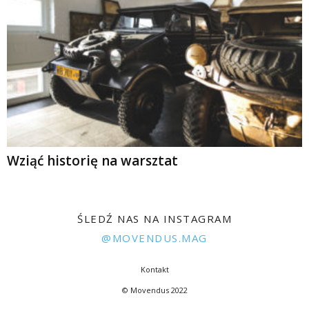
Wziąć historię na warsztat
ŚLEDŹ NAS NA INSTAGRAM
@MOVENDUS.MAG
Kontakt
© Movendus 2022