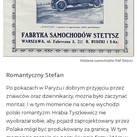
Reklama samochodów Ralf Stetysz.
Romantyczny Stefan
Po pokazach w Paryżu i dobrym przyjęciu przez
znawców oraz dziennikarzy, można było zaczynać
montaż. I w tym momencie na scenę wychodzi
polski romantyzm. Hrabia Tyszkiewicz nie
wyobrażał sobie, aby pojazd zaprojektowany przez
Polaka mógł być produkowany za granicą. W tym