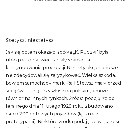
Stetysz, niestetysz
Jak się potem okazało, spółka „K. Rudzki” była
ubezpieczona, więc istniały szanse na
kontynuowanie produkcji. Niestety akcjonariusze
nie zdecydowali się zaryzykować. Wielka szkoda,
bowiem samochody marki Ralf Stetysz miały przed
sobą świetlaną przyszłość na polskim, a może
również na innych rynkach. Źródła podają, że do
feralnego dnia 11 lutego 1929 roku zbudowano
około 200 gotowych pojazdów (łącznie z
prototypami). Niektóre źródła podają, że większość