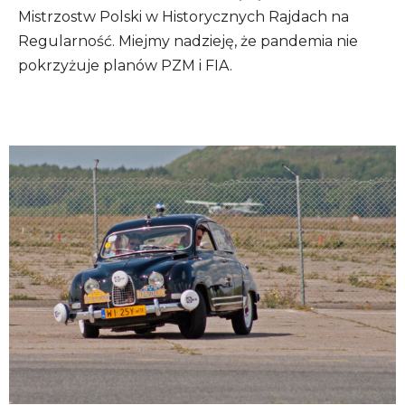
Mistrzostw Polski w Historycznych Rajdach na
Regularność. Miejmy nadzieję, że pandemia nie
pokrzyżuje planów PZM i FIA.