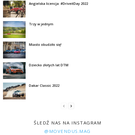
Angielska licencja. #DriveitDay 2022
Trzy w jednym
Miasto obudziło się!
Dziecko złotych lat DTM
Dakar Classic 2022
ŚLEDŹ NAS NA INSTAGRAM
@MOVENDUS.MAG