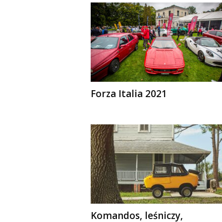
Forza Italia 2021
Komandos, leśniczy,