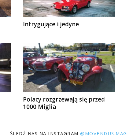
Intrygujące i jedyne
Polacy rozgrzewają się przed
1000 Miglia
ŚLEDŹ NAS NA INSTAGRAM
@MOVENDUS.MAG