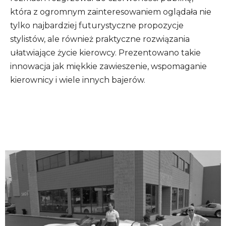
która z ogromnym zainteresowaniem oglądała nie
tylko najbardziej futurystyczne propozycje
stylistów, ale również praktyczne rozwiązania
ułatwiające życie kierowcy. Prezentowano takie
innowacja jak miękkie zawieszenie, wspomaganie
kierownicy i wiele innych bajerów.