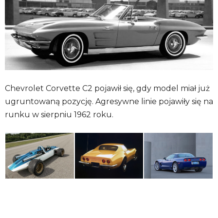
Chevrolet Corvette C2 pojawił się, gdy model miał już
ugruntowaną pozycję. Agresywne linie pojawiły się na
runku w sierpniu 1962 roku.