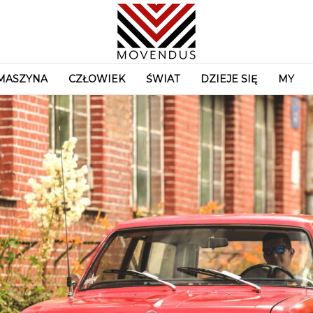
MASZYNA
CZŁOWIEK
ŚWIAT
DZIEJE SIĘ
MY