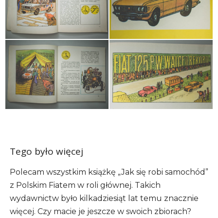
Tego było więcej
Polecam wszystkim książkę „Jak się robi samochód”
z Polskim Fiatem w roli głównej. Takich
wydawnictw było kilkadziesiąt lat temu znacznie
więcej. Czy macie je jeszcze w swoich zbiorach?