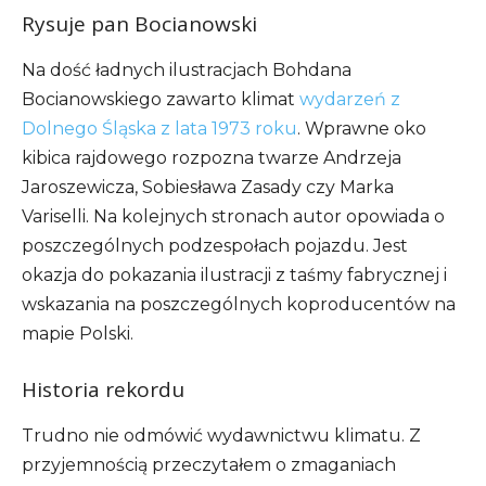
Rysuje pan Bocianowski
Na dość ładnych ilustracjach Bohdana
Bocianowskiego zawarto klimat
wydarzeń z
Dolnego Śląska z lata 1973 roku
. Wprawne oko
kibica rajdowego rozpozna twarze Andrzeja
Jaroszewicza, Sobiesława Zasady czy Marka
Variselli. Na kolejnych stronach autor opowiada o
poszczególnych podzespołach pojazdu. Jest
okazja do pokazania ilustracji z taśmy fabrycznej i
wskazania na poszczególnych koproducentów na
mapie Polski.
Historia rekordu
Trudno nie odmówić wydawnictwu klimatu. Z
przyjemnością przeczytałem o zmaganiach