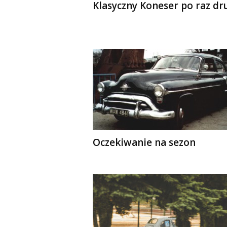
Klasyczny Koneser po raz dr
Oczekiwanie na sezon